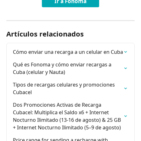
Ir a Fonoma
Artículos relacionados
Cómo enviar una recarga a un celular en Cuba
Qué es Fonoma y cómo enviar recargas a 
Cuba (celular y Nauta)
Tipos de recargas celulares y promociones 
Cubacel
Dos Promociones Activas de Recarga 
Cubacel: Multiplica el Saldo x6 + Internet 
Nocturno Ilimitado (13-16 de agosto) & 25 GB 
+ Internet Nocturno Ilimitado (5–9 de agosto)
Price range for sending a recharge with 