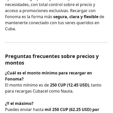
necesidades, con total control sobre el precio y 
acceso a promociones exclusivas. Recargar con 
Fonoma es la forma más 
segura, clara y flexible
 de 
mantenerte conectado con tus seres queridos en 
Cuba.
Preguntas frecuentes sobre precios y 
montos
¿Cuál es el monto mínimo para recargar en 
Fonoma?
El monto mínimo es de 
250 CUP (12.45 USD)
, tanto 
para recargas Cubacel como Nauta.
¿Y el máximo?
Puedes enviar hasta 
mil 250 CUP (62.25 USD) por 