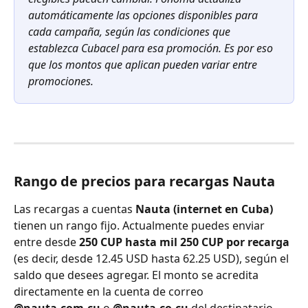
automáticamente las opciones disponibles para 
cada campaña, según las condiciones que 
establezca Cubacel para esa promoción. Es por eso 
que los montos que aplican pueden variar entre 
promociones.
Rango de precios para recargas Nauta
Las recargas a cuentas 
Nauta (internet en Cuba)
tienen un rango fijo. Actualmente puedes enviar 
entre desde 
250 CUP hasta mil 250 CUP por recarga 
(es decir, desde 12.45 USD hasta 62.25 USD), según el 
saldo que desees agregar. El monto se acredita 
directamente en la cuenta de correo 
@nauta.com.cu
 o 
@nauta.co.cu
 del destinatario.