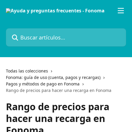
Ir al contenido principal
Buscar artículos...
Todas las colecciones
Fonoma: guía de uso (cuenta, pagos y recargas)
Pagos y métodos de pago en Fonoma
Rango de precios para hacer una recarga en Fonoma
Rango de precios para
hacer una recarga en
Fonoma