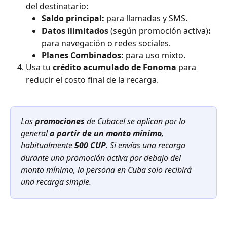
del destinatario:
Saldo principal:
 para llamadas y SMS.
Datos ilimitados 
(según promoción activa)
:
para navegación o redes sociales.
Planes Combinados:
 para uso mixto.
Usa tu 
crédito acumulado de Fonoma
 para 
reducir el costo final de la recarga.
Las 
promociones
 de Cubacel se aplican por lo 
general 
a partir de un monto mínimo
, 
habitualmente 
500 CUP
. Si envías una recarga 
durante una promoción activa por debajo del 
monto mínimo, la persona en Cuba solo recibirá 
una recarga simple.