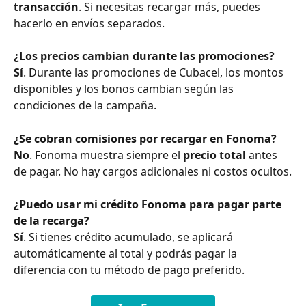
transacción
. Si necesitas recargar más, puedes 
hacerlo en envíos separados.
¿Los precios cambian durante las promociones?
Sí
. Durante las promociones de Cubacel, los montos 
disponibles y los bonos cambian según las 
condiciones de la campaña.
¿Se cobran comisiones por recargar en Fonoma?
No
. Fonoma muestra siempre el 
precio total
 antes 
de pagar. No hay cargos adicionales ni costos ocultos.
¿Puedo usar mi crédito Fonoma para pagar parte 
de la recarga?
Sí
. Si tienes crédito acumulado, se aplicará 
automáticamente al total y podrás pagar la 
diferencia con tu método de pago preferido.