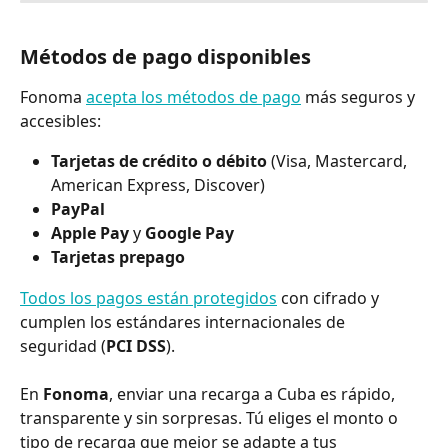
Métodos de pago disponibles
Fonoma 
acepta los métodos de pago
 más seguros y 
accesibles:
Tarjetas de crédito o débito
 (Visa, Mastercard, 
American Express, Discover)
PayPal
Apple Pay
 y 
Google Pay
Tarjetas prepago
Todos los pagos están protegidos
 con cifrado y 
cumplen los estándares internacionales de 
seguridad (
PCI DSS
).
En 
Fonoma
, enviar una recarga a Cuba es rápido, 
transparente y sin sorpresas. Tú eliges el monto o 
tipo de recarga que mejor se adapte a tus 