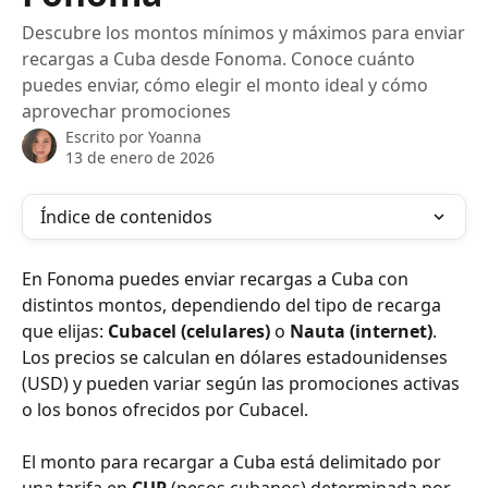
Descubre los montos mínimos y máximos para enviar
recargas a Cuba desde Fonoma. Conoce cuánto
puedes enviar, cómo elegir el monto ideal y cómo
aprovechar promociones
Escrito por
Yoanna
13 de enero de 2026
Índice de contenidos
En Fonoma puedes enviar recargas a Cuba con 
distintos montos, dependiendo del tipo de recarga 
que elijas: 
Cubacel (celulares)
 o 
Nauta (internet)
. 
Los precios se calculan en dólares estadounidenses 
(USD) y pueden variar según las promociones activas 
o los bonos ofrecidos por Cubacel.
El monto para recargar a Cuba está delimitado por 