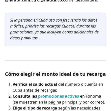
Si la persona en Cuba usa con frecuencia los datos 
móviles, prioriza las recargas Cubacel durante las 
promociones, ya que incluyen bonos adicionales de 
datos y minutos.
Cómo elegir el monto ideal de tu recarga
Verifica el saldo actual
 del número o cuenta en 
Cuba antes de recargar.
Consulta las 
promociones activas
 en Fonoma 
(se muestran en la página principal y por correo).
Elige el tipo de recarga
 según las necesidades 