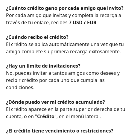
¿Cuánto crédito gano por cada amigo que invito?
Por cada amigo que invitas y completa la recarga a 
través de tu enlace, recibes 
7 USD / EUR
¿Cuándo recibo el crédito?
El crédito se aplica automáticamente una vez que tu 
amigo complete su primera recarga exitosamente.
¿Hay un límite de invitaciones?
No, puedes invitar a tantos amigos como desees y 
recibir crédito por cada uno que cumpla las 
condiciones.
¿Dónde puedo ver mi crédito acumulado?
El crédito aparece en la parte superior derecha de tu 
cuenta, o en "
Crédito
", en el menú lateral.
¿El crédito tiene vencimiento o restricciones?