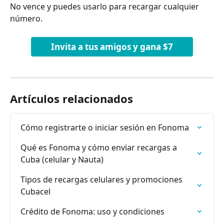
No vence y puedes usarlo para recargar cualquier 
número.  
Invita a tus amigos y gana $7
Artículos relacionados
Cómo registrarte o iniciar sesión en Fonoma
Qué es Fonoma y cómo enviar recargas a 
Cuba (celular y Nauta)
Tipos de recargas celulares y promociones 
Cubacel
Crédito de Fonoma: uso y condiciones