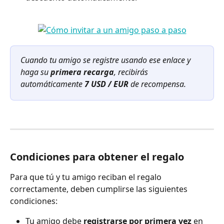
Cuando tu amigo se registre usando ese enlace y 
haga su 
primera recarga
, recibirás 
automáticamente 
7 USD / EUR
 de recompensa.
Condiciones para obtener el regalo 
Para que tú y tu amigo reciban el regalo 
correctamente, deben cumplirse las siguientes 
condiciones:
Tu amigo debe 
registrarse por primera vez
 en 