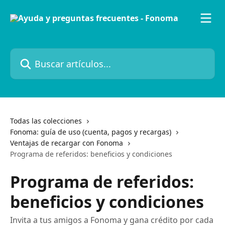
Ir al contenido principal
Buscar artículos...
Todas las colecciones
Fonoma: guía de uso (cuenta, pagos y recargas)
Ventajas de recargar con Fonoma
Programa de referidos: beneficios y condiciones
Programa de referidos:
beneficios y condiciones
Invita a tus amigos a Fonoma y gana crédito por cada