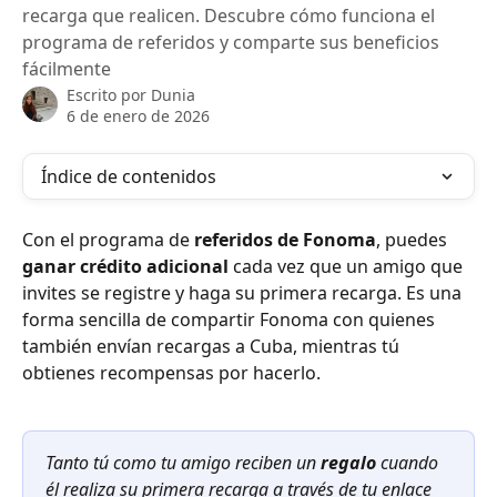
recarga que realicen. Descubre cómo funciona el
programa de referidos y comparte sus beneficios
fácilmente
Escrito por
Dunia
6 de enero de 2026
Índice de contenidos
Con el programa de 
referidos de Fonoma
, puedes 
ganar crédito adicional
 cada vez que un amigo que 
invites se registre y haga su primera recarga. Es una 
forma sencilla de compartir Fonoma con quienes 
también envían recargas a Cuba, mientras tú 
obtienes recompensas por hacerlo.
Tanto tú como tu amigo reciben un 
regalo
 cuando 
él realiza su primera recarga a través de tu enlace 