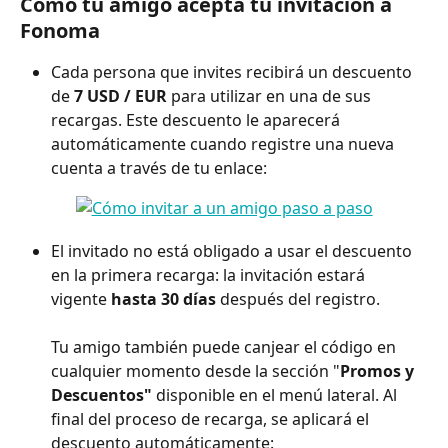
Cómo tu amigo acepta tu invitación a 
Fonoma
Cada persona que invites recibirá un descuento 
de 
7 USD / EUR
 para utilizar en una de sus 
recargas. Este descuento le aparecerá 
automáticamente cuando registre una nueva 
cuenta a través de tu enlace:
El invitado no está obligado a usar el descuento 
en la primera recarga: la invitación estará 
vigente 
hasta 30 días
 después del registro. 
Tu amigo también puede canjear el código en 
cualquier momento desde la sección "
Promos y 
Descuentos"
 disponible en el menú lateral. Al 
final del proceso de recarga, se aplicará el 
descuento automáticamente: