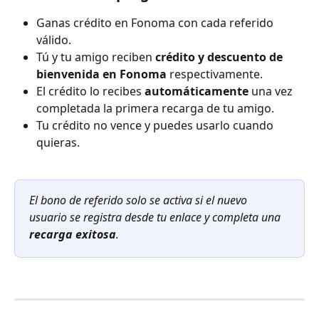
Ganas crédito en Fonoma con cada referido 
válido.
Tú y tu amigo reciben 
crédito y descuento de 
bienvenida en Fonoma
 respectivamente.
El crédito lo recibes 
automáticamente
 una vez 
completada la primera recarga de tu amigo.
Tu crédito no vence y puedes usarlo cuando 
quieras.
El bono de referido solo se activa si el nuevo 
usuario se registra desde tu enlace y completa una 
recarga exitosa
.