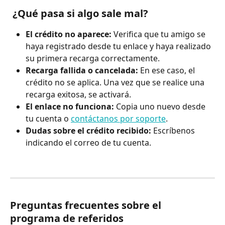
 ¿Qué pasa si algo sale mal?
El crédito no aparece:
 Verifica que tu amigo se 
haya registrado desde tu enlace y haya realizado 
su primera recarga correctamente.
Recarga fallida o cancelada:
 En ese caso, el 
crédito no se aplica. Una vez que se realice una 
recarga exitosa, se activará.
El enlace no funciona:
 Copia uno nuevo desde 
tu cuenta o 
contáctanos por soporte
.
Dudas sobre el crédito recibido:
 Escríbenos 
indicando el correo de tu cuenta.
Preguntas frecuentes sobre el 
programa de referidos