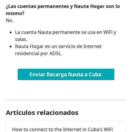
¿Las cuentas permanentes y Nauta Hogar son lo 
mismo?
No.
La cuenta Nauta permanente se usa en WiFi y 
salas.
Nauta Hogar es un servicio de Internet 
residencial por ADSL.
Enviar Recarga Nauta a Cuba 
Artículos relacionados
How to connect to the Internet in Cuba’s WiFi 