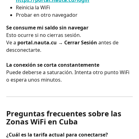
Reinicia la WiFi
Probar en otro navegador
Se consume mi saldo sin navegar
Esto ocurre si no cierras sesión.
Ve a 
portal.nauta.cu → Cerrar Sesión
 antes de 
desconectarte.
La conexión se corta constantemente
Puede deberse a saturación. Intenta otro punto WiFi 
o espera unos minutos.
Preguntas frecuentes sobre las 
Zonas WiFi en Cuba
¿Cuál es la tarifa actual para conectarse?