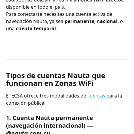
disponible en todo el país.
Para conectarte necesitas una cuenta activa de 
navegación Nauta, ya sea 
permanente
, 
nacional
, o 
una 
cuenta temporal
.
Tipos de cuentas Nauta que 
funcionan en Zonas WiFi
ETECSA ofrece tres modalidades de 
cuentas
 para la 
conexión pública:
1. Cuenta Nauta permanente 
(navegación internacional) — 
@nauta.com.cu