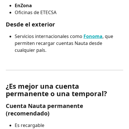
EnZona
Oficinas de ETECSA
Desde el exterior
Servicios internacionales como 
Fonoma
, que 
permiten recargar cuentas Nauta desde 
cualquier país.
¿Es mejor una cuenta 
permanente o una temporal?
Cuenta Nauta permanente 
(recomendado)
Es recargable