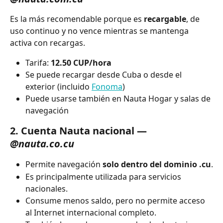
Es la más recomendable porque es 
recargable
, de 
uso continuo y no vence mientras se mantenga 
activa con recargas.
Tarifa: 
12.50 CUP/hora
Se puede recargar desde Cuba o desde el 
exterior (incluido 
Fonoma
)
Puede usarse también en Nauta Hogar y salas de 
navegación
2. Cuenta Nauta nacional — 
@nauta.co.cu
Permite navegación 
solo dentro del dominio .cu
.
Es principalmente utilizada para servicios 
nacionales.
Consume menos saldo, pero no permite acceso 
al Internet internacional completo.