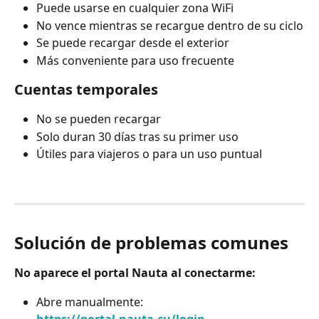
Puede usarse en cualquier zona WiFi
No vence mientras se recargue dentro de su ciclo
Se puede recargar desde el exterior
Más conveniente para uso frecuente
Cuentas temporales
No se pueden recargar
Solo duran 30 días tras su primer uso
Útiles para viajeros o para un uso puntual
Solución de problemas comunes
No aparece el portal Nauta al conectarme:
Abre manualmente: 
https://portal.nauta.cu/login