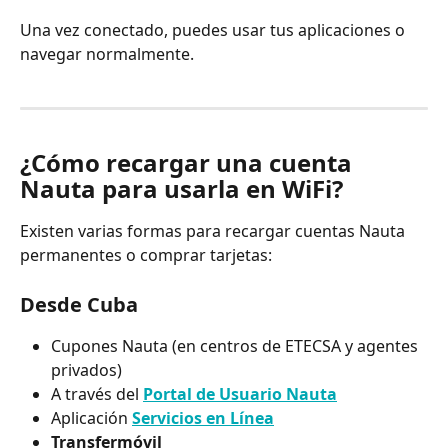
Una vez conectado, puedes usar tus aplicaciones o 
navegar normalmente.
¿Cómo recargar una cuenta 
Nauta para usarla en WiFi?
Existen varias formas para recargar cuentas Nauta 
permanentes o comprar tarjetas:
Desde Cuba
Cupones Nauta (en centros de ETECSA y agentes 
privados)
A través del 
Portal de Usuario Nauta
Aplicación 
Servicios en Línea
Transfermóvil