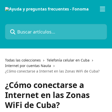
Ir al contenido principal
Buscar artículos...
Todas las colecciones
Telefonía celular en Cuba
Internet por cuentas Nauta
¿Cómo conectarse a Internet en las Zonas WiFi de Cuba?
¿Cómo conectarse a
Internet en las Zonas
WiFi de Cuba?