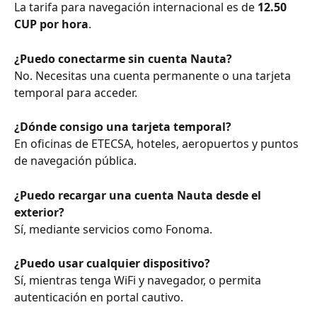
La tarifa para navegación internacional es de 
12.50 
CUP por hora
.
¿Puedo conectarme sin cuenta Nauta?
No. Necesitas una cuenta permanente o una tarjeta 
temporal para acceder.
¿Dónde consigo una tarjeta temporal?
En oficinas de ETECSA, hoteles, aeropuertos y puntos 
de navegación pública.
¿Puedo recargar una cuenta Nauta desde el 
exterior?
Sí, mediante servicios como Fonoma.
¿Puedo usar cualquier dispositivo?
Sí, mientras tenga WiFi y navegador, o permita 
autenticación en portal cautivo.