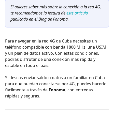
Si quieres saber más sobre la conexión a la red 4G, 
te recomendamos la lectura de 
este artículo
publicado en el Blog de Fonoma.
Para navegar en la red 4G de Cuba necesitas un 
teléfono compatible con banda 1800 MHz, una USIM 
y un plan de datos activo. Con estas condiciones, 
podrás disfrutar de una conexión más rápida y 
estable en todo el país.
Si deseas enviar saldo o datos a un familiar en Cuba 
para que puedan conectarse por 4G, puedes hacerlo 
fácilmente a través de 
Fonoma
, con entregas 
rápidas y seguras.