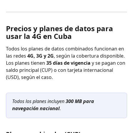
Precios y planes de datos para 
usar la 4G en Cuba
Todos los planes de datos combinados funcionan en 
las redes 
4G, 3G y 2G
, según la cobertura disponible. 
Los planes tienen 
35 días de vigencia
 y se pagan con 
saldo principal (CUP) o con tarjeta internacional 
(USD), según el caso.
Todos los planes incluyen 
300 MB para 
navegación nacional
.