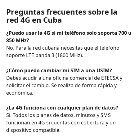
Preguntas frecuentes sobre la 
red 4G en Cuba
¿Puedo usar la 4G si mi teléfono solo soporta 700 u 
850 MHz?
No. Para la red cubana necesitas que el teléfono 
soporte LTE banda 3 (1800 MHz).
¿Cómo puedo cambiar mi SIM a una USIM?
Debes acudir a una oficina comercial de ETECSA y 
solicitar el cambio. Se realiza de forma rápida y 
económica.
¿La 4G funciona con cualquier plan de datos?
Sí. Todos los planes de datos, minutos y SMS 
funcionan en 4G si cuentas con cobertura y un 
dispositivo compatible.