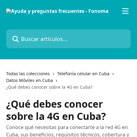
Ir al contenido principal
Buscar artículos...
Todas las colecciones
Telefonía celular en Cuba
Datos Móviles en Cuba
¿Qué debes conocer sobre la 4G en Cuba?
¿Qué debes conocer
sobre la 4G en Cuba?
Conoce qué necesitas para conectarte a la red 4G en
Cuba, sus beneficios, requisitos técnicos, cobertura y