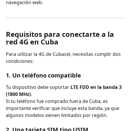
navegación web.
Requisitos para conectarte a la 
red 4G en Cuba
Para utilizar la 4G de Cubacel, necesitas cumplir dos 
condiciones:
1. Un teléfono compatible
Tu dispositivo debe soportar 
LTE FDD en la banda 3 
(1800 MHz)
.
Si tu teléfono fue comprado fuera de Cuba, es 
importante verificar que incluye esta banda, ya que 
algunos modelos vienen limitados por región.
2. Una tarjeta SIM tipo USIM