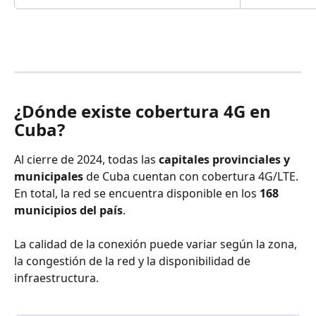
¿Dónde existe cobertura 4G en 
Cuba?
Al cierre de 2024, todas las 
capitales provinciales y 
municipales
 de Cuba cuentan con cobertura 4G/LTE. 
En total, la red se encuentra disponible en los 
168 
municipios del país
.
La calidad de la conexión puede variar según la zona, 
la congestión de la red y la disponibilidad de 
infraestructura.