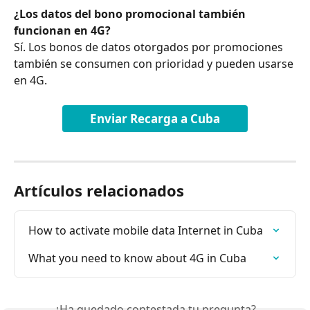
¿Los datos del bono promocional también 
funcionan en 4G?
Sí. Los bonos de datos otorgados por promociones 
también se consumen con prioridad y pueden usarse 
en 4G.
Enviar Recarga a Cuba
Artículos relacionados
How to activate mobile data Internet in Cuba
What you need to know about 4G in Cuba
¿Ha quedado contestada tu pregunta?