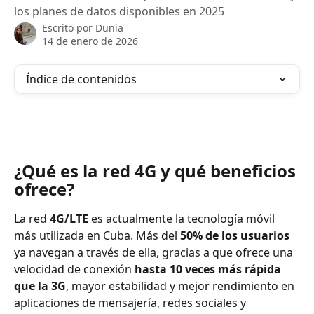
los planes de datos disponibles en 2025
Escrito por
Dunia
14 de enero de 2026
Índice de contenidos
¿Qué es la red 4G y qué beneficios 
ofrece?
La red 
4G/LTE
 es actualmente la tecnología móvil 
más utilizada en Cuba. Más del 
50% de los usuarios
ya navegan a través de ella, gracias a que ofrece una 
velocidad de conexión 
hasta 10 veces más rápida 
que la 3G
, mayor estabilidad y mejor rendimiento en 
aplicaciones de mensajería, redes sociales y 