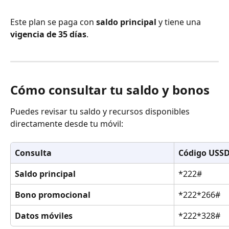
Este plan se paga con 
saldo principal
 y tiene una 
vigencia de 35 días
.
Cómo consultar tu saldo y bonos
Puedes revisar tu saldo y recursos disponibles 
directamente desde tu móvil:
Consulta
Código USS
Saldo principal
*222#
Bono promocional
*222*266#
Datos móviles
*222*328#