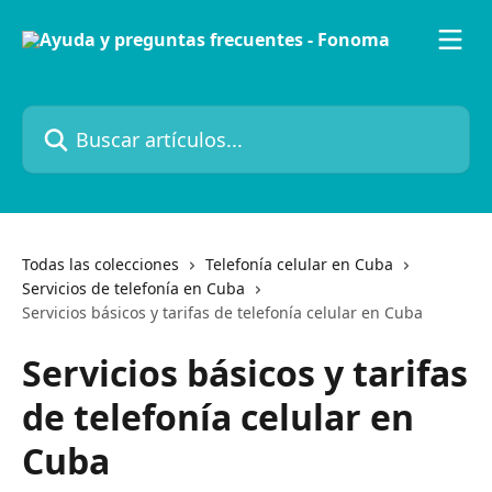
Ir al contenido principal
Buscar artículos...
Todas las colecciones
Telefonía celular en Cuba
Servicios de telefonía en Cuba
Servicios básicos y tarifas de telefonía celular en Cuba
Servicios básicos y tarifas
de telefonía celular en
Cuba