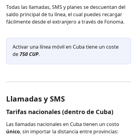
Todas las llamadas, SMS y planes se descuentan del 
saldo principal de tu línea, el cual puedes recargar 
fácilmente desde el extranjero a través de Fonoma.
Activar una línea móvil en Cuba tiene un coste 
de 
750 CUP
.
Llamadas y SMS
Tarifas nacionales (dentro de Cuba)
Las llamadas nacionales en Cuba tienen un costo 
único
, sin importar la distancia entre provincias: