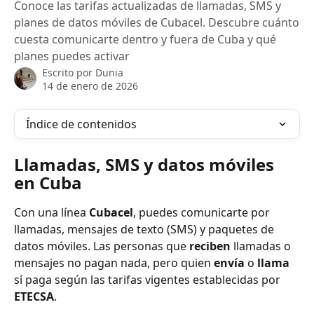
Conoce las tarifas actualizadas de llamadas, SMS y
planes de datos móviles de Cubacel. Descubre cuánto
cuesta comunicarte dentro y fuera de Cuba y qué
planes puedes activar
Escrito por
Dunia
14 de enero de 2026
Índice de contenidos
Llamadas, SMS y datos móviles 
en Cuba
Con una línea 
Cubacel
, puedes comunicarte por 
llamadas, mensajes de texto (SMS) y paquetes de 
datos móviles. Las personas que 
reciben
 llamadas o 
mensajes no pagan nada, pero quien 
envía
 o 
llama
sí paga según las tarifas vigentes establecidas por 
ETECSA
.