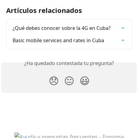
Artículos relacionados
¿Qué debes conocer sobre la 4G en Cuba?
Basic mobile services and rates in Cuba
¿Ha quedado contestada tu pregunta?
😞
😐
😃