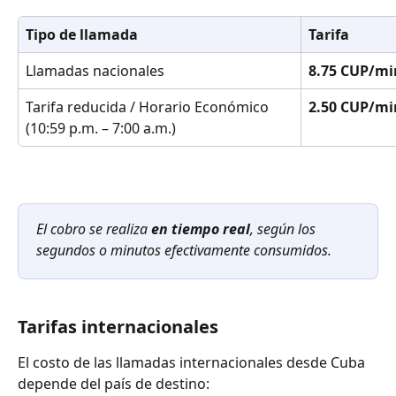
Tipo de llamada
Tarifa
Llamadas nacionales
8.75 CUP/mi
Tarifa reducida / Horario Económico 
2.50 CUP/mi
(10:59 p.m. – 7:00 a.m.)
El cobro se realiza 
en tiempo real
, según los 
segundos o minutos efectivamente consumidos.
Tarifas internacionales
El costo de las llamadas internacionales desde Cuba 
depende del país de destino: