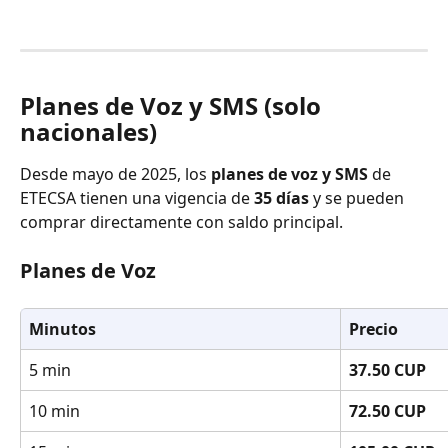
Planes de Voz y SMS (solo 
nacionales)
Desde mayo de 2025, los 
planes de voz y SMS
 de 
ETECSA tienen una vigencia de 
35 días
 y se pueden 
comprar directamente con saldo principal.
Planes de Voz
Minutos
Precio
5 min
37.50 CUP
10 min
72.50 CUP