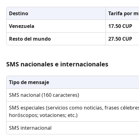
Destino
Tarifa por 
Venezuela
17.50 CUP
Resto del mundo
27.50 CUP
SMS nacionales e internacionales
Tipo de mensaje
SMS nacional (160 caracteres)
SMS especiales (servicios como noticias, frases célebres
horóscopos; votaciones; etc.)
SMS internacional