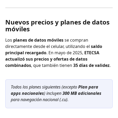
Nuevos precios y planes de datos 
móviles
Los 
planes de datos móviles
 se compran 
directamente desde el celular, utilizando el 
saldo 
principal recargado
. En mayo de 2025, 
ETECSA 
actualizó sus precios y ofertas de datos 
combinados
, que también tienen 
35 días de validez
.
Todos los planes siguientes (excepto 
Plan para 
apps nacionales
) incluyen 
300 MB adicionales
para navegación nacional (.cu).