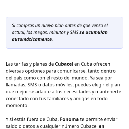
Si compras un nuevo plan antes de que venza el 
actual, los megas, minutos y SMS 
se acumulan 
automáticamente
.
Las tarifas y planes de 
Cubacel
 en Cuba ofrecen 
diversas opciones para comunicarse, tanto dentro 
del país como con el resto del mundo. Ya sea por 
llamadas, SMS o datos móviles, puedes elegir el plan 
que mejor se adapte a tus necesidades y mantenerte 
conectado con tus familiares y amigos en todo 
momento.
Y si estás fuera de Cuba, 
Fonoma
 te permite enviar 
saldo o datos a cualquier número Cubacel 
en 