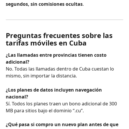
segundos, sin comisiones ocultas
.
Preguntas frecuentes sobre las 
tarifas móviles en Cuba
¿Las llamadas entre provincias tienen costo 
adicional?
No. Todas las llamadas dentro de Cuba cuestan lo 
mismo, sin importar la distancia.
¿Los planes de datos incluyen navegación 
nacional?
Sí. Todos los planes traen un bono adicional de 300 
MB para sitios bajo el dominio “.cu”.
¿Qué pasa si compro un nuevo plan antes de que 