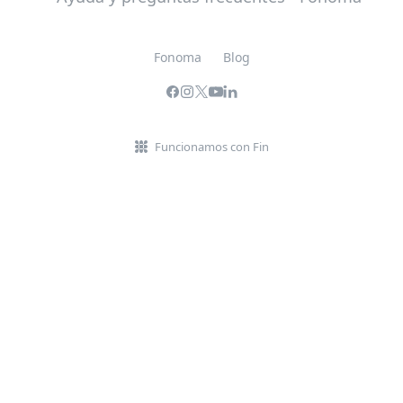
Fonoma
Blog
Funcionamos con Fin