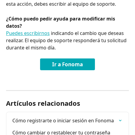
esta acción, debes escribir al equipo de soporte.
¿Cómo puedo pedir ayuda para modificar mis 
datos?
Puedes escribirnos
 indicando el cambio que deseas 
realizar. El equipo de soporte responderá tu solicitud 
durante el mismo día.
Ir a Fonoma
Artículos relacionados
Cómo registrarte o iniciar sesión en Fonoma
Cómo cambiar o restablecer tu contraseña 