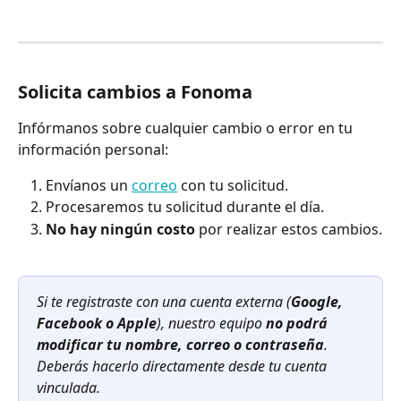
Solicita cambios a Fonoma
Infórmanos sobre cualquier cambio o error en tu 
información personal:
Envíanos un 
correo
 con tu solicitud.
Procesaremos tu solicitud durante el día.
No hay ningún costo
 por realizar estos cambios.
Si te registraste con una cuenta externa (
Google, 
Facebook o Apple
), nuestro equipo 
no podrá 
modificar tu nombre, correo o contraseña
. 
Deberás hacerlo directamente desde tu cuenta 
vinculada.