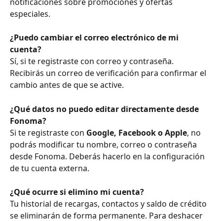
notificaciones sobre promociones y ofertas 
especiales.
¿Puedo cambiar el correo electrónico de mi 
cuenta?
Sí, si te registraste con correo y contraseña. 
Recibirás un correo de verificación para confirmar el 
cambio antes de que se active.
¿Qué datos no puedo editar directamente desde 
Fonoma?
Si te registraste con 
Google, Facebook o Apple
, no 
podrás modificar tu nombre, correo o contraseña 
desde Fonoma. Deberás hacerlo en la configuración 
de tu cuenta externa.
¿Qué ocurre si elimino mi cuenta?
Tu historial de recargas, contactos y saldo de crédito 
se eliminarán de forma permanente. Para deshacer 