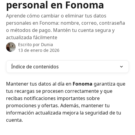
personal en Fonoma
Aprende cómo cambiar o eliminar tus datos
personales en Fonoma: nombre, correo, contraseña
o métodos de pago. Mantén tu cuenta segura y
actualizada fácilmente
Escrito por
Dunia
13 de enero de 2026
Índice de contenidos
Mantener tus datos al día en 
Fonoma
 garantiza que 
tus recargas se procesen correctamente y que 
recibas notificaciones importantes sobre 
promociones y ofertas. Además, mantener tu 
información actualizada mejora la seguridad de tu 
cuenta.