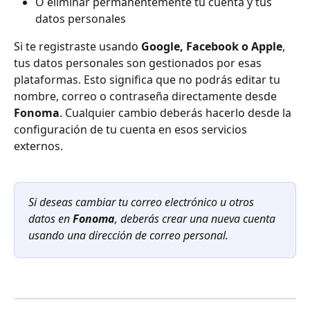
O eliminar permanentemente tu cuenta y tus 
datos personales
Si te registraste usando 
Google, Facebook o Apple
, 
tus datos personales son gestionados por esas 
plataformas. Esto significa que no podrás editar tu 
nombre, correo o contraseña directamente desde 
Fonoma
. Cualquier cambio deberás hacerlo desde la 
configuración de tu cuenta en esos servicios 
externos.
Si deseas cambiar tu correo electrónico u otros 
datos en 
Fonoma
, deberás crear una nueva cuenta 
usando una dirección de correo personal.