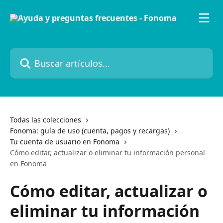
Ir al contenido principal
Buscar artículos...
Todas las colecciones
Fonoma: guía de uso (cuenta, pagos y recargas)
Tu cuenta de usuario en Fonoma
Cómo editar, actualizar o eliminar tu información personal
en Fonoma
Cómo editar, actualizar o
eliminar tu información