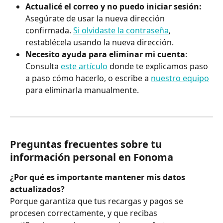
Actualicé el correo y no puedo iniciar sesión:
Asegúrate de usar la nueva dirección 
confirmada. 
Si olvidaste la contraseña
, 
restablécela usando la nueva dirección.
Necesito ayuda para eliminar mi cuenta
: 
Consulta 
este artículo
 donde te explicamos paso 
a paso cómo hacerlo, o escribe a 
nuestro equipo
para eliminarla manualmente.
Preguntas frecuentes sobre tu 
información personal en Fonoma
¿Por qué es importante mantener mis datos 
actualizados?
Porque garantiza que tus recargas y pagos se 
procesen correctamente, y que recibas 