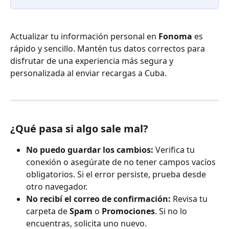
Actualizar tu información personal en 
Fonoma
 es 
rápido y sencillo. Mantén tus datos correctos para 
disfrutar de una experiencia más segura y 
personalizada al enviar recargas a Cuba.
¿Qué pasa si algo sale mal?
No puedo guardar los cambios:
 Verifica tu 
conexión o asegúrate de no tener campos vacíos 
obligatorios. Si el error persiste, prueba desde 
otro navegador.
No recibí el correo de confirmación:
 Revisa tu 
carpeta de 
Spam
 o 
Promociones
. Si no lo 
encuentras, solicita uno nuevo.