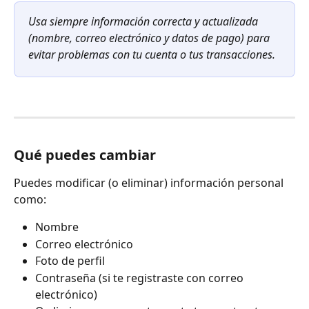
Usa siempre información correcta y actualizada 
(nombre, correo electrónico y datos de pago) para 
evitar problemas con tu cuenta o tus transacciones.
Qué puedes cambiar
Puedes modificar (o eliminar) información personal 
como:
Nombre
Correo electrónico
Foto de perfil
Contraseña (si te registraste con correo 
electrónico)