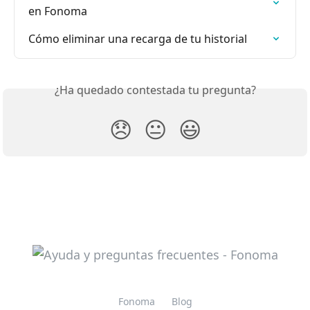
en Fonoma
Cómo eliminar una recarga de tu historial
¿Ha quedado contestada tu pregunta?
😞
😐
😃
Fonoma
Blog