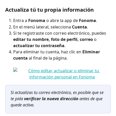
Actualiza tú tu propia información
Entra a 
Fonoma
 o abre la app de 
Fonoma
.
En el menú lateral, selecciona 
Cuenta
.
Si te registraste con correo electrónico, puedes 
editar tu nombre, foto de perfil, correo
 o 
actualizar tu contraseña
.
Para eliminar tu cuenta, haz clic en 
Eliminar 
cuenta
 al final de la página.
Si actualizas tu correo electrónico, es posible que se 
te pida 
verificar la nueva dirección
 antes de que 
quede activa.