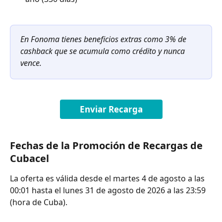
En Fonoma tienes beneficios extras como 3% de 
cashback que se acumula como crédito y nunca 
vence.
Enviar Recarga
Fechas de la Promoción de Recargas de 
Cubacel
La oferta es válida desde el martes 4 de agosto a las 
00:01 hasta el lunes 31 de agosto de 2026 a las 23:59 
(hora de Cuba).