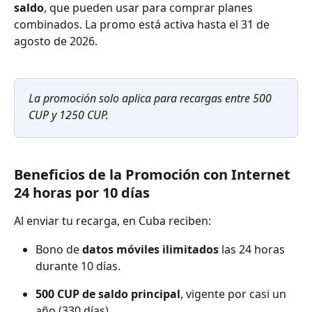
saldo
, que pueden usar para comprar planes 
combinados. La promo está activa hasta el 31 de 
agosto de 2026.
La promoción solo aplica para recargas entre 500 
CUP y 1250 CUP.
Beneficios de la Promoción con Internet 
24 horas por 10 días
Al enviar tu recarga, en Cuba reciben:
Bono de 
datos móviles ilimitados
 las 24 horas 
durante 10 días.
500 CUP de saldo principal
, vigente por casi un 
año (330 días)