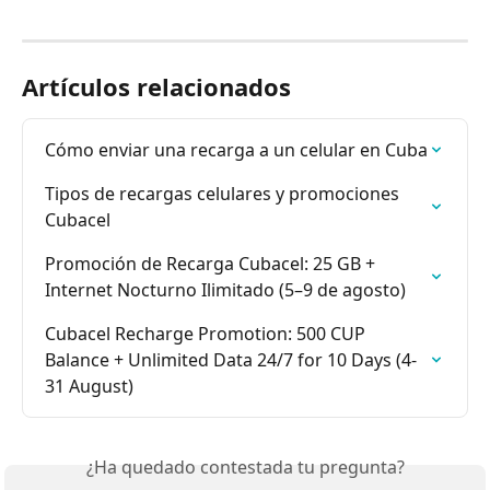
Artículos relacionados
Cómo enviar una recarga a un celular en Cuba
Tipos de recargas celulares y promociones 
Cubacel
Promoción de Recarga Cubacel: 25 GB + 
Internet Nocturno Ilimitado (5–9 de agosto)
Cubacel Recharge Promotion: 500 CUP 
Balance + Unlimited Data 24/7 for 10 Days (4-
31 August)
¿Ha quedado contestada tu pregunta?