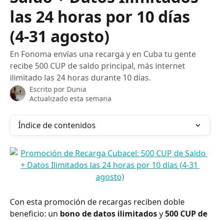
las 24 horas por 10 días
(4-31 agosto)
En Fonoma envías una recarga y en Cuba tu gente
recibe 500 CUP de saldo principal, más internet
ilimitado las 24 horas durante 10 días.
Escrito por
Dunia
Actualizado esta semana
Índice de contenidos
Con esta promoción de recargas reciben doble 
beneficio: un 
bono de datos ilimitados
 y 
500 CUP de 