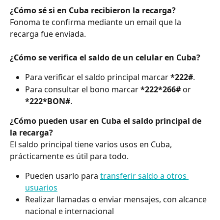
¿Cómo sé si en Cuba recibieron la recarga?
Fonoma te confirma mediante un email que la 
recarga fue enviada.
¿Cómo se verifica el saldo de un celular en Cuba?
Para verificar el saldo principal marcar 
*222#
.
Para consultar el bono marcar 
*222*266# 
or 
*222*BON#
.
¿Cómo pueden usar en Cuba el saldo principal de 
la recarga?
El saldo principal tiene varios usos en Cuba, 
prácticamente es útil para todo.
Pueden usarlo para 
transferir saldo a otros 
usuarios
Realizar llamadas o enviar mensajes, con alcance 
nacional e internacional