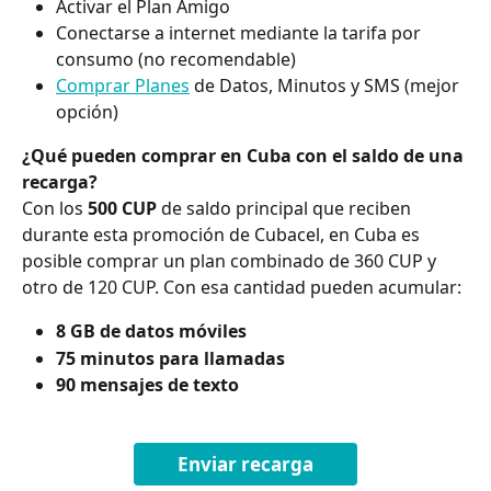
Activar el Plan Amigo
Conectarse a internet mediante la tarifa por 
consumo (no recomendable)
Comprar Planes
 de Datos, Minutos y SMS (mejor 
opción)
¿Qué pueden comprar en Cuba con el saldo de una 
recarga?
Con los 
500 CUP
 de saldo principal que reciben 
durante esta promoción de Cubacel, en Cuba es 
posible comprar un plan combinado de 360 CUP y 
otro de 120 CUP. Con esa cantidad pueden acumular:
8 GB de datos móviles
75 minutos para llamadas
90 mensajes de texto
Enviar recarga