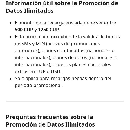
Información útil sobre la Promoción de 
Datos Ilimitados
El monto de la recarga enviada debe ser entre 
500 CUP y 1250 CUP
.
Esta promoción 
no
 extiende la validez de bonos 
de SMS y MIN (activos de promociones 
anteriores), planes combinados (nacionales o 
internacionales), planes de datos (nacionales o 
internacionales), ni de los planes nacionales 
extras en CUP o USD.
Solo aplica para recargas hechas dentro del 
periodo promocional.
Preguntas frecuentes sobre la 
Promoción de Datos Ilimitados